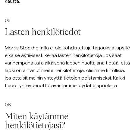
kautta.
05.
Lasten henkilötiedot
Morris Stockholmilla ei ole kohdistettuja tarjouksia lapsille
eikä se aktiivisesti kerää lasten henkilötietoja. Jos saat
vanhempana tai alaikäisenä lapsen huoltajana tietää, että
lapsi on antanut meille henkilötietoja, olisimme kiitollisia,
jos ottaisit meihin yhteyttä tietojen poistamiseksi. Kaikki
tiedot yhteydenottotavastamme löydät alapuolelta.
06.
Miten käytämme
henkilötietojasi?