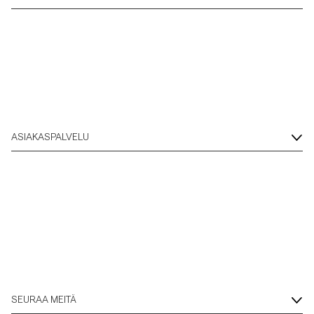
ASIAKASPALVELU
SEURAA MEITÄ