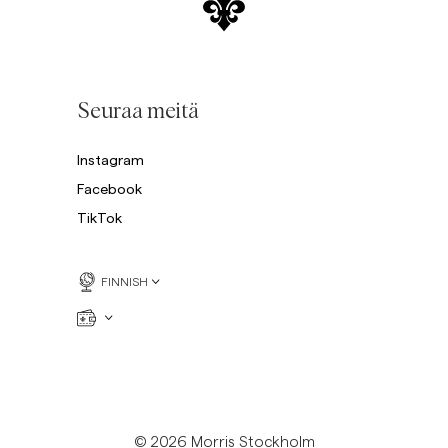
Seuraa meitä
Instagram
Facebook
TikTok
FINNISH
© 2026 Morris Stockholm