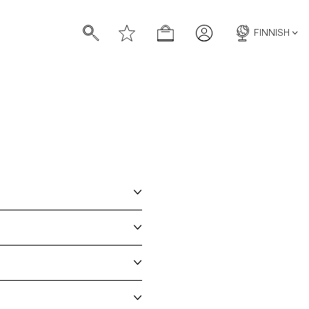
FINNISH