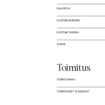
RAHOITUS
KUSTOM NORWAY
KUSTOM TANSKA
STRIPE
Toimitus
TOIMITUSAIKA
TOIMITUKSET JA MAKSUT