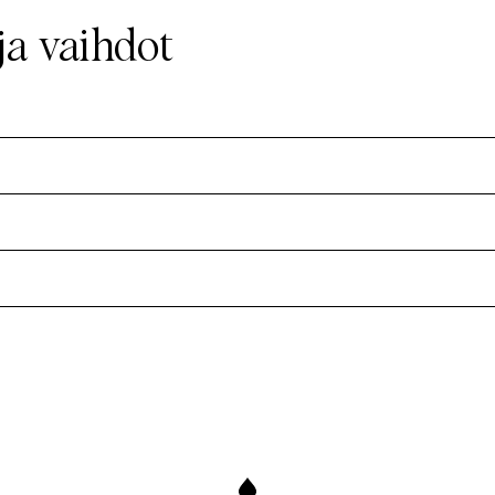
ja vaihdot