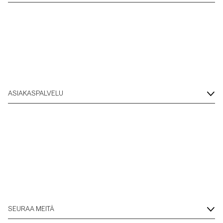
ASIAKASPALVELU
SEURAA MEITÄ