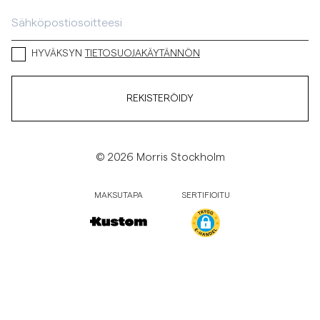
HYVÄKSYN
TIETOSUOJAKÄYTÄNNÖN
REKISTERÖIDY
© 2026 Morris Stockholm
MAKSUTAPA
SERTIFIOITU