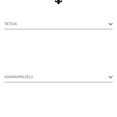
TIETOJA
ASIAKASPALVELU