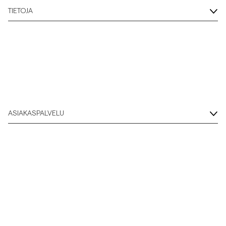
TIETOJA
ASIAKASPALVELU