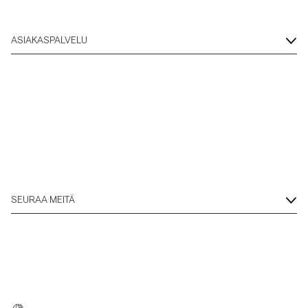
ASIAKASPALVELU
SEURAA MEITÄ