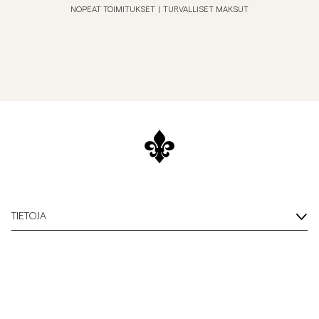
NOPEAT TOIMITUKSET
|
TURVALLISET MAKSUT
TIETOJA