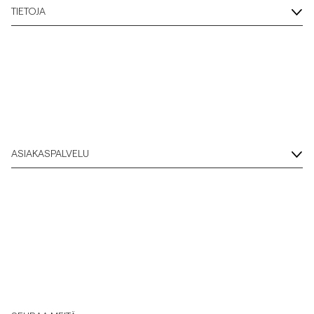
TIETOJA
ASIAKASPALVELU