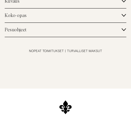
Kuvaus
Koko-opas
Pesuohjeet
NOPEAT TOIMITUKSET
|
TURVALLISET MAKSUT