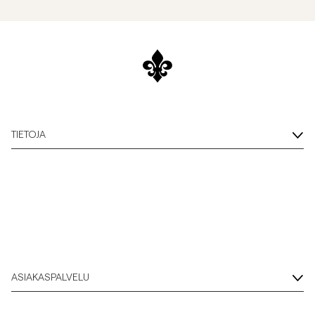
TIETOJA
ASIAKASPALVELU