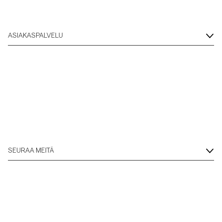
ASIAKASPALVELU
SEURAA MEITÄ