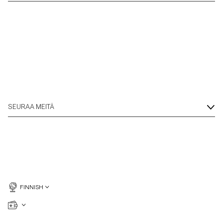
SEURAA MEITÄ
FINNISH