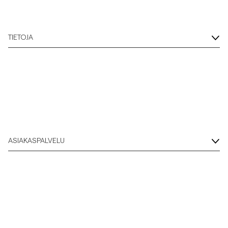
TIETOJA
ASIAKASPALVELU