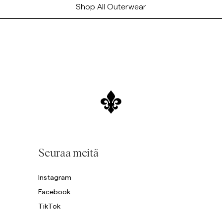
Shop All Outerwear
Seuraa meitä
Instagram
Facebook
TikTok