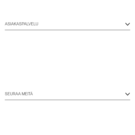
ASIAKASPALVELU
SEURAA MEITÄ