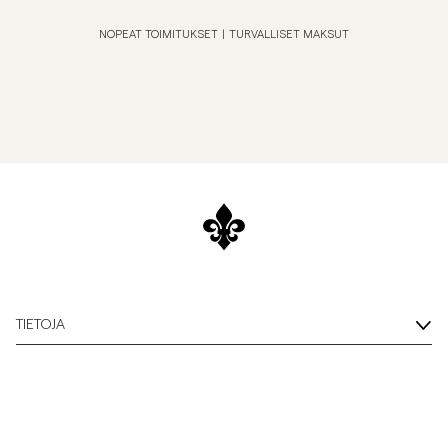
NOPEAT TOIMITUKSET
|
TURVALLISET MAKSUT
TIETOJA