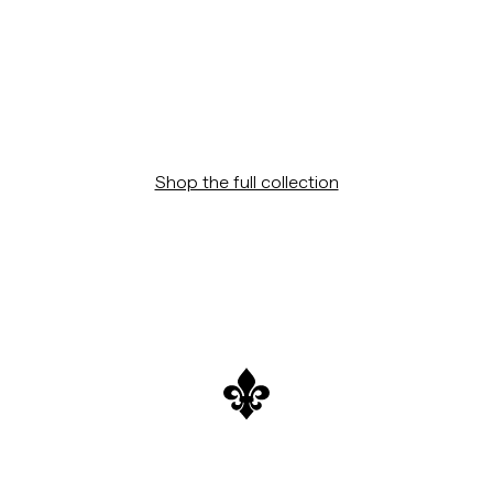
Shop the full collection