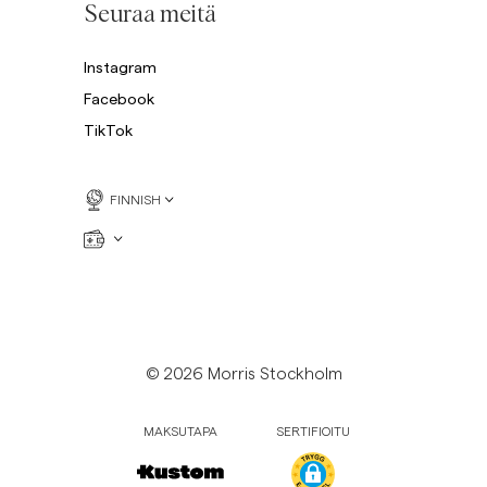
Seuraa meitä
Instagram
Facebook
TikTok
FINNISH
© 2026 Morris Stockholm
MAKSUTAPA
SERTIFIOITU