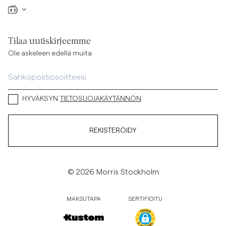
Tilaa uutiskirjeemme
Ole askeleen edellä muita
HYVÄKSYN
TIETOSUOJAKÄYTÄNNÖN
REKISTERÖIDY
© 2026 Morris Stockholm
MAKSUTAPA
SERTIFIOITU