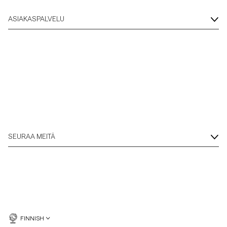
ASIAKASPALVELU
SEURAA MEITÄ
FINNISH