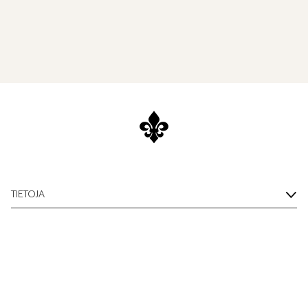
TIETOJA