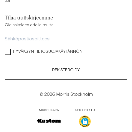
Tilaa uutiskirjeemme
Ole askeleen edellä muita
HYVÄKSYN
TIETOSUOJAKÄYTÄNNÖN
REKISTERÖIDY
© 2026 Morris Stockholm
MAKSUTAPA
SERTIFIOITU