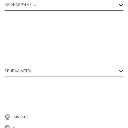
ASIAKASPALVELU
SEURAA MEITÄ
FINNISH