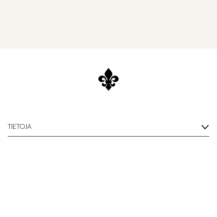
TIETOJA