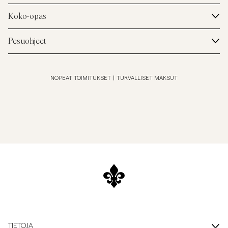
Koko-opas
Pesuohjeet
NOPEAT TOIMITUKSET
|
TURVALLISET MAKSUT
TIETOJA