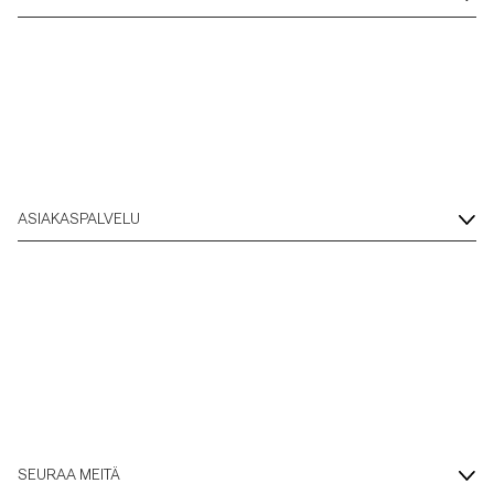
ASIAKASPALVELU
SEURAA MEITÄ