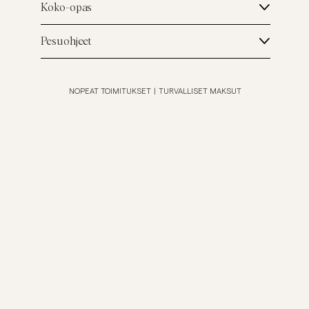
Koko-opas
Pesuohjeet
NOPEAT TOIMITUKSET
|
TURVALLISET MAKSUT