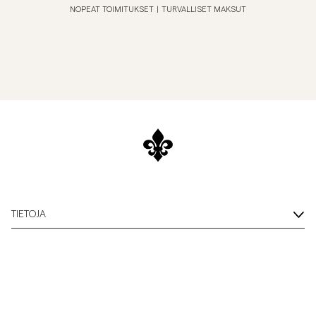
NOPEAT TOIMITUKSET
|
TURVALLISET MAKSUT
TIETOJA