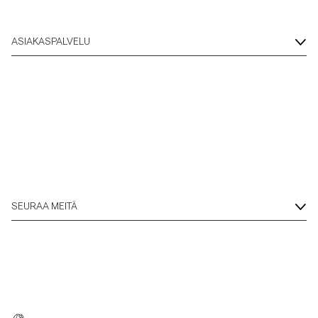
ASIAKASPALVELU
SEURAA MEITÄ