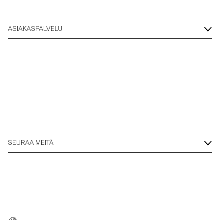
ASIAKASPALVELU
SEURAA MEITÄ