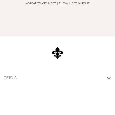
NOPEAT TOIMITUKSET
|
TURVALLISET MAKSUT
TIETOJA