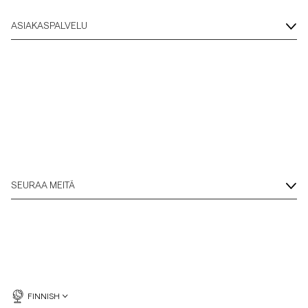
ASIAKASPALVELU
SEURAA MEITÄ
FINNISH