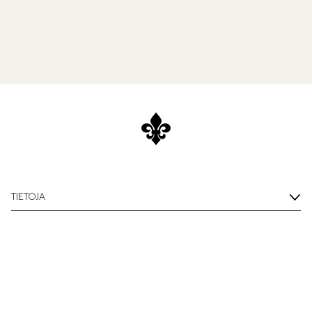
TIETOJA