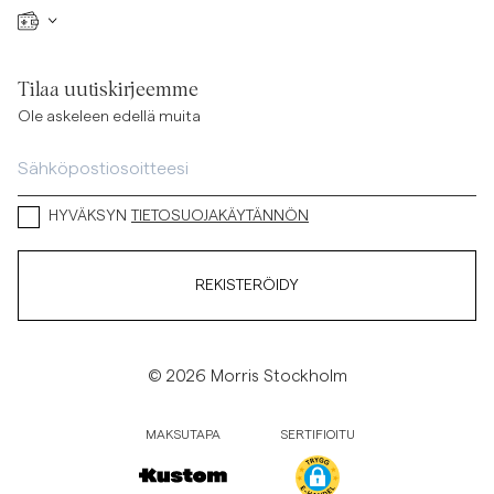
Tilaa uutiskirjeemme
Ole askeleen edellä muita
HYVÄKSYN
TIETOSUOJAKÄYTÄNNÖN
REKISTERÖIDY
© 2026 Morris Stockholm
MAKSUTAPA
SERTIFIOITU