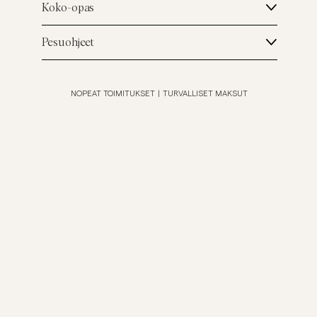
Koko-opas
Pesuohjeet
NOPEAT TOIMITUKSET
|
TURVALLISET MAKSUT