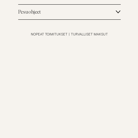
Pesuohjeet
NOPEAT TOIMITUKSET
|
TURVALLISET MAKSUT