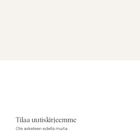
Tilaa uutiskirjeemme
Ole askeleen edellä muita