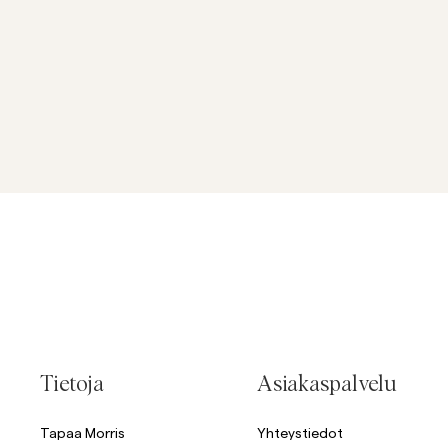
Tietoja
Asiakaspalvelu
Tapaa Morris
Yhteystiedot