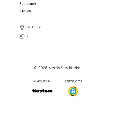
Facebook
TikTok
FINNISH
© 2026 Morris Stockholm
MAKSUTAPA
SERTIFIOITU