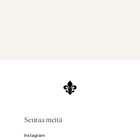
Seuraa meitä
Instagram