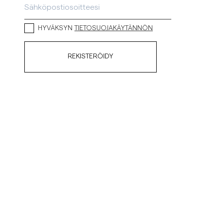
HYVÄKSYN
TIETOSUOJAKÄYTÄNNÖN
REKISTERÖIDY