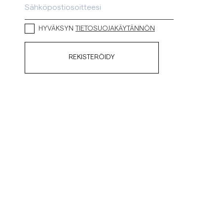
HYVÄKSYN
TIETOSUOJAKÄYTÄNNÖN
REKISTERÖIDY