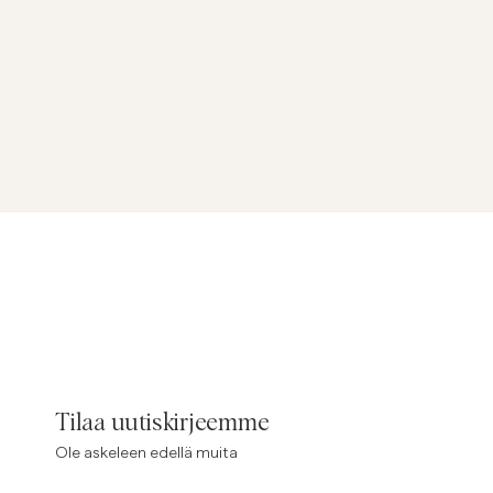
Tilaa uutiskirjeemme
Ole askeleen edellä muita