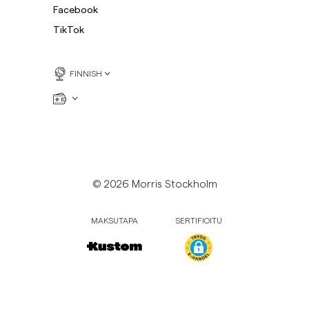
Facebook
TikTok
FINNISH
© 2026 Morris Stockholm
MAKSUTAPA
SERTIFIOITU