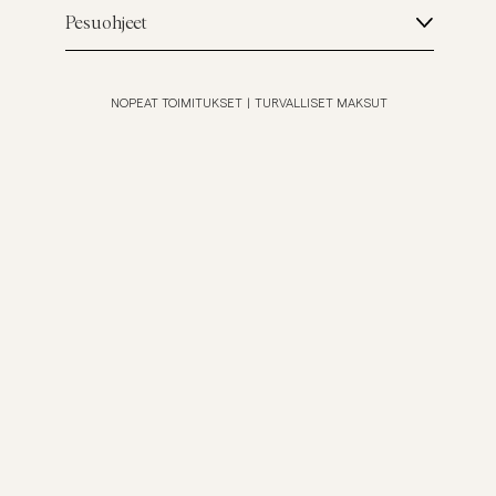
Pesuohjeet
NOPEAT TOIMITUKSET
|
TURVALLISET MAKSUT