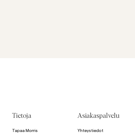
Tietoja
Asiakaspalvelu
Tapaa Morris
Yhteystiedot