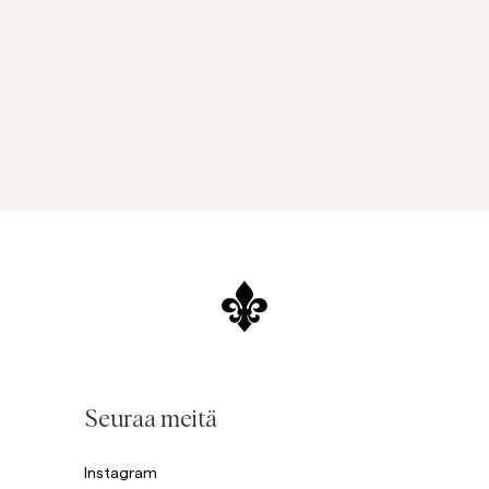
Seuraa meitä
Instagram