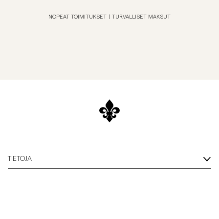
NOPEAT TOIMITUKSET
|
TURVALLISET MAKSUT
TIETOJA