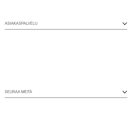
ASIAKASPALVELU
SEURAA MEITÄ