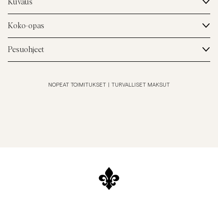
Kuvaus
Koko-opas
Pesuohjeet
NOPEAT TOIMITUKSET
|
TURVALLISET MAKSUT