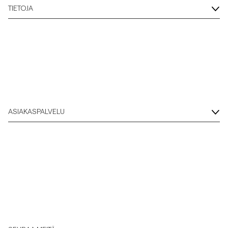
TIETOJA
ASIAKASPALVELU