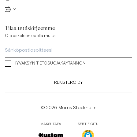
Tilaa uutiskirjeemme
Ole askeleen edellä muita
HYVÄKSYN
TIETOSUOJAKÄYTÄNNÖN
REKISTERÖIDY
© 2026 Morris Stockholm
MAKSUTAPA
SERTIFIOITU