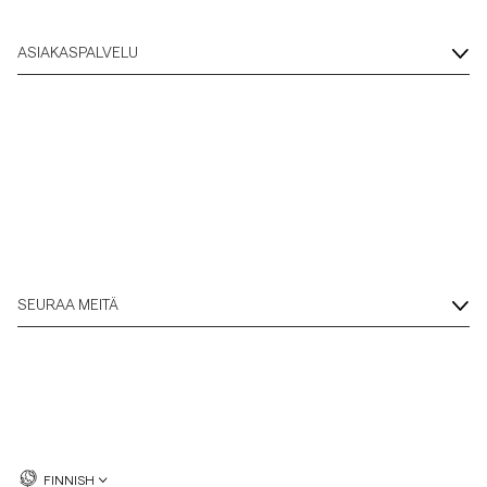
ASIAKASPALVELU
SEURAA MEITÄ
FINNISH