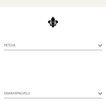
TIETOJA
ASIAKASPALVELU