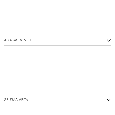
ASIAKASPALVELU
SEURAA MEITÄ