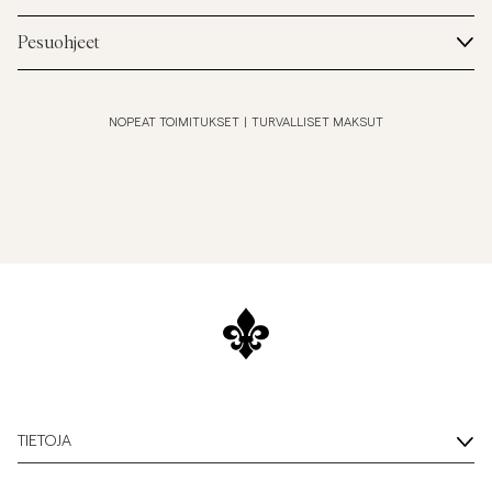
Pesuohjeet
NOPEAT TOIMITUKSET
|
TURVALLISET MAKSUT
TIETOJA