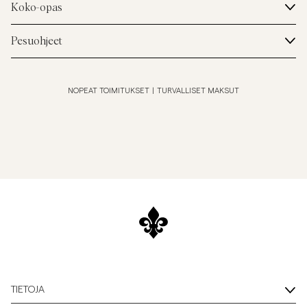
Koko-opas
Pesuohjeet
NOPEAT TOIMITUKSET
|
TURVALLISET MAKSUT
TIETOJA