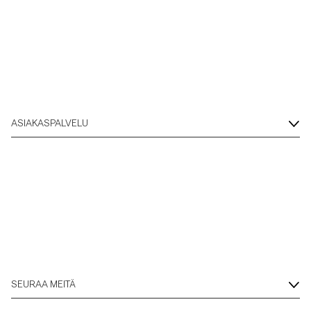
ASIAKASPALVELU
SEURAA MEITÄ