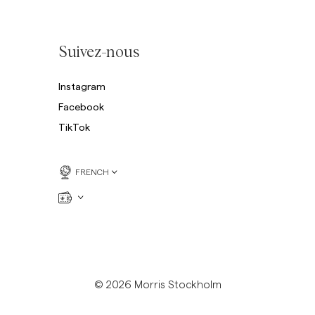
Suivez-nous
Instagram
Facebook
TikTok
FRENCH
© 2026 Morris Stockholm