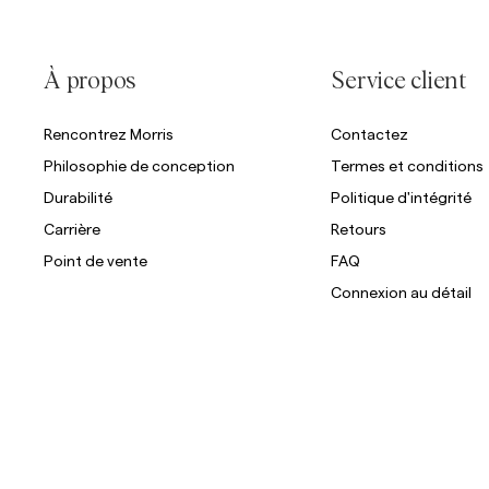
À propos
Service client
Rencontrez Morris
Contactez
Philosophie de conception
Termes et conditions
Durabilité
Politique d'intégrité
Carrière
Retours
Point de vente
FAQ
Connexion au détail