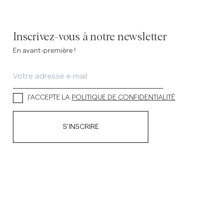
Inscrivez-vous à notre newsletter
En avant-première !
J’ACCEPTE LA
POLITIQUE DE CONFIDENTIALITÉ
S’INSCRIRE