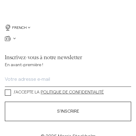
FRENCH
Inscrivez-vous à notre newsletter
En avant-première !
J’ACCEPTE LA
POLITIQUE DE CONFIDENTIALITÉ
S’INSCRIRE