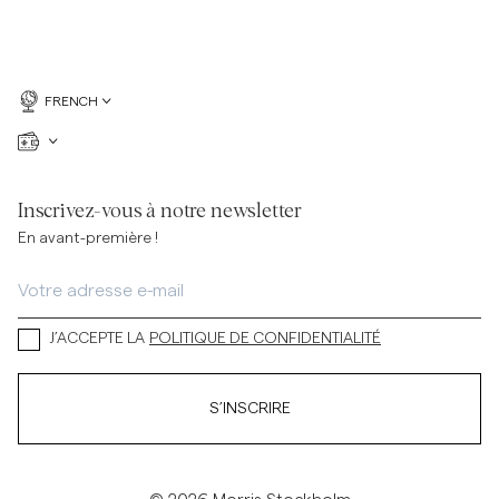
FRENCH
Inscrivez-vous à notre newsletter
En avant-première !
J’ACCEPTE LA
POLITIQUE DE CONFIDENTIALITÉ
S’INSCRIRE