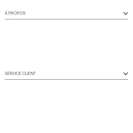
À PROPOS
SERVICE CLIENT