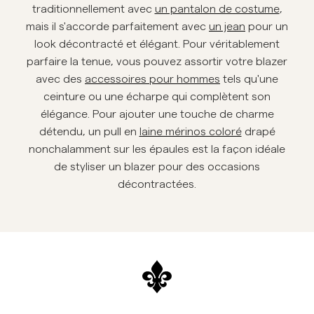
traditionnellement avec
un pantalon de costume
,
mais il s'accorde parfaitement avec
un jean
pour un
look décontracté et élégant. Pour véritablement
parfaire la tenue, vous pouvez assortir votre blazer
avec des
accessoires pour hommes
tels qu'une
ceinture ou une écharpe qui complètent son
élégance. Pour ajouter une touche de charme
détendu, un pull en
laine mérinos coloré
drapé
nonchalamment sur les épaules est la façon idéale
de styliser un blazer pour des occasions
décontractées.