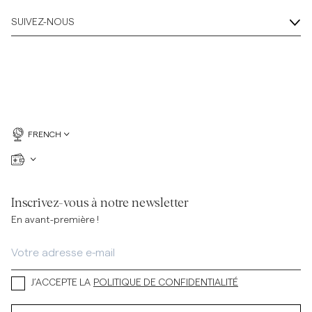
SUIVEZ-NOUS
FRENCH
Inscrivez-vous à notre newsletter
En avant-première !
J’ACCEPTE LA
POLITIQUE DE CONFIDENTIALITÉ