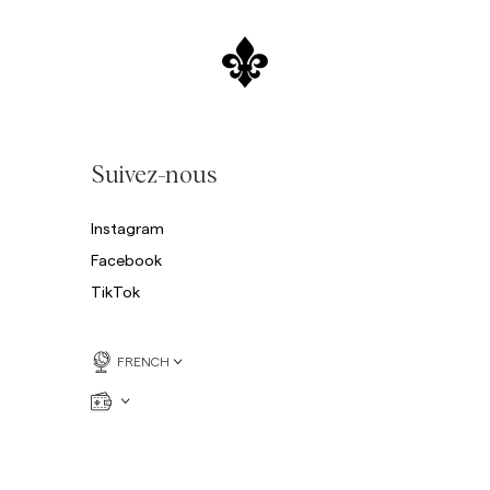
Suivez-nous
Instagram
Facebook
TikTok
FRENCH