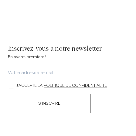
Inscrivez-vous à notre newsletter
En avant-première !
J’ACCEPTE LA
POLITIQUE DE CONFIDENTIALITÉ
S’INSCRIRE