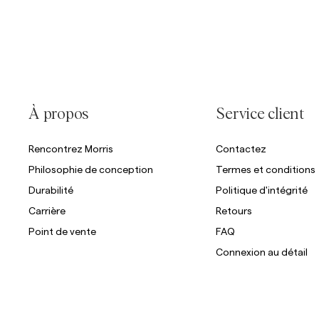
À propos
Service client
Rencontrez Morris
Contactez
Philosophie de conception
Termes et conditions
Durabilité
Politique d'intégrité
Carrière
Retours
Point de vente
FAQ
Connexion au détail