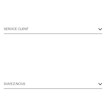
SERVICE CLIENT
SUIVEZ-NOUS