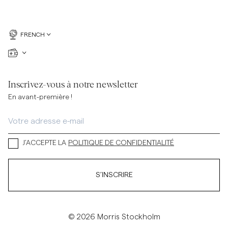
FRENCH
Inscrivez-vous à notre newsletter
En avant-première !
J’ACCEPTE LA
POLITIQUE DE CONFIDENTIALITÉ
S’INSCRIRE
© 2026 Morris Stockholm