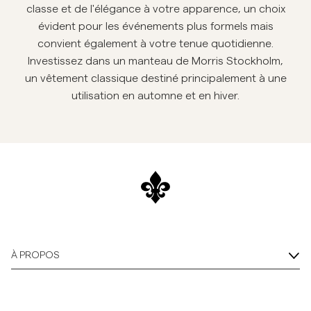
classe et de l'élégance à votre apparence, un choix
évident pour les événements plus formels mais
convient également à votre tenue quotidienne.
Investissez dans un manteau de Morris Stockholm,
un vêtement classique destiné principalement à une
utilisation en automne et en hiver.
À PROPOS