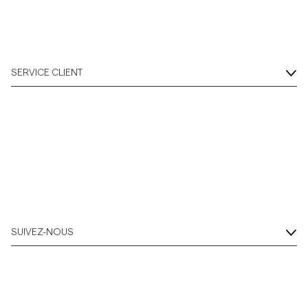
SERVICE CLIENT
SUIVEZ-NOUS