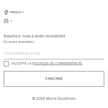
FRENCH
Inscrivez-vous à notre newsletter
En avant-première !
J’ACCEPTE LA
POLITIQUE DE CONFIDENTIALITÉ
S’INSCRIRE
© 2026 Morris Stockholm