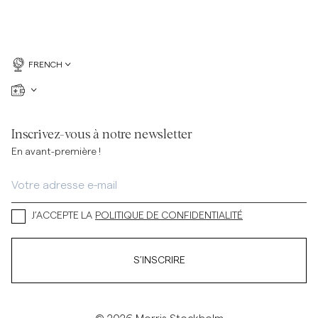
FRENCH
Inscrivez-vous à notre newsletter
En avant-première !
J’ACCEPTE LA
POLITIQUE DE CONFIDENTIALITÉ
S’INSCRIRE