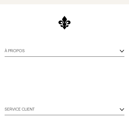
À PROPOS
SERVICE CLIENT