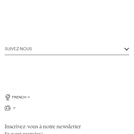
SUIVEZ-NOUS
FRENCH
Inscrivez-vous à notre newsletter