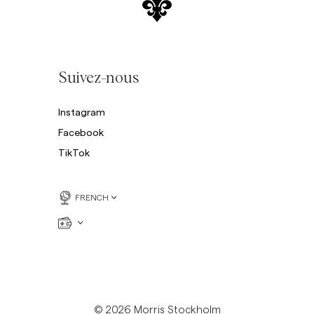
Suivez-nous
Instagram
Facebook
TikTok
FRENCH
© 2026 Morris Stockholm