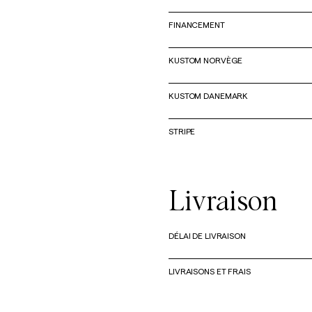
FINANCEMENT
KUSTOM NORVÈGE
KUSTOM DANEMARK
STRIPE
Livraison
DÉLAI DE LIVRAISON
LIVRAISONS ET FRAIS