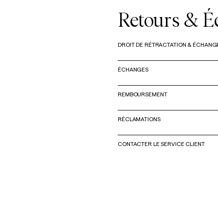
Retours & É
DROIT DE RÉTRACTATION & ÉCHANG
ÉCHANGES
REMBOURSEMENT
RÉCLAMATIONS
CONTACTER LE SERVICE CLIENT