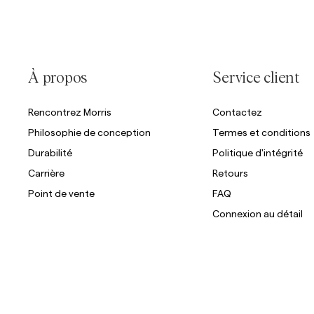
À propos
Service client
Rencontrez Morris
Contactez
Philosophie de conception
Termes et conditions
Durabilité
Politique d'intégrité
Carrière
Retours
Point de vente
FAQ
Connexion au détail