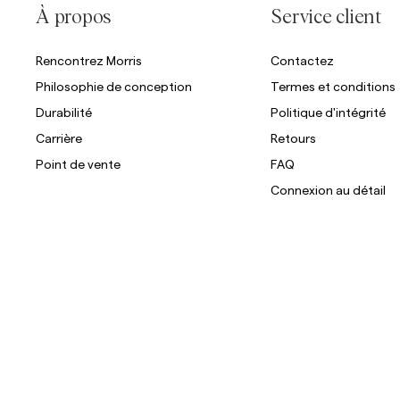
À propos
Service client
Rencontrez Morris
Contactez
Philosophie de conception
Termes et conditions
Durabilité
Politique d'intégrité
Carrière
Retours
Point de vente
FAQ
Connexion au détail