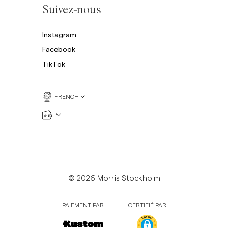
Suivez-nous
Instagram
Facebook
TikTok
FRENCH
© 2026 Morris Stockholm
PAIEMENT PAR
CERTIFIÉ PAR