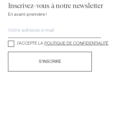
Inscrivez-vous à notre newsletter
En avant-première !
J’ACCEPTE LA
POLITIQUE DE CONFIDENTIALITÉ
S’INSCRIRE