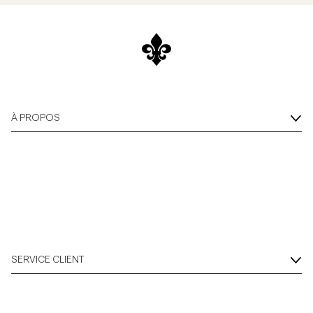
À PROPOS
SERVICE CLIENT