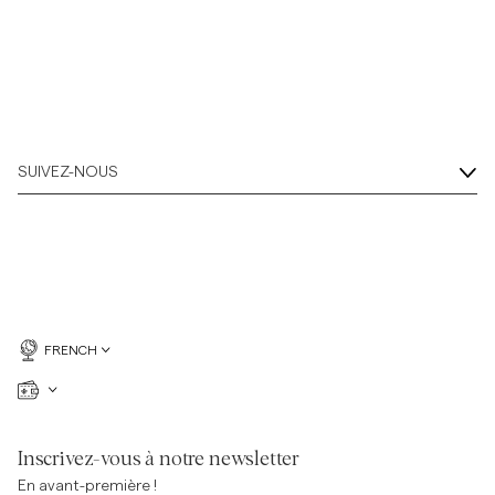
SUIVEZ-NOUS
FRENCH
Inscrivez-vous à notre newsletter
En avant-première !