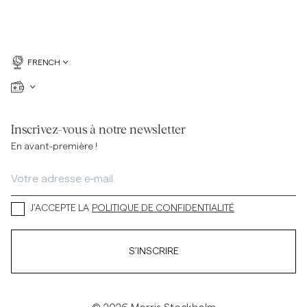
FRENCH
Inscrivez-vous à notre newsletter
En avant-première !
J’ACCEPTE LA
POLITIQUE DE CONFIDENTIALITÉ
S’INSCRIRE