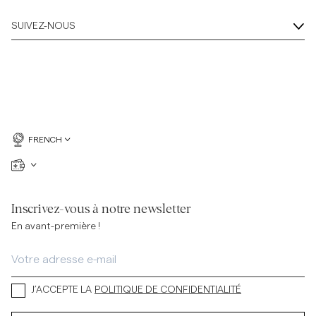
SUIVEZ-NOUS
FRENCH
Inscrivez-vous à notre newsletter
En avant-première !
J’ACCEPTE LA
POLITIQUE DE CONFIDENTIALITÉ