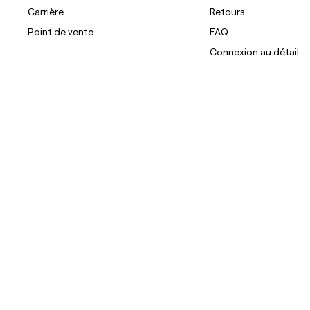
Carrière
Retours
Point de vente
FAQ
Connexion au détail