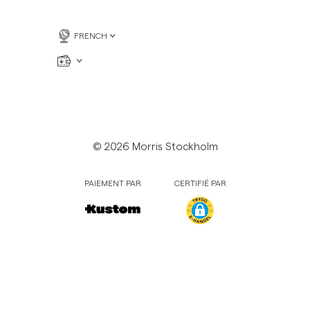
FRENCH
© 2026 Morris Stockholm
PAIEMENT PAR
CERTIFIÉ PAR