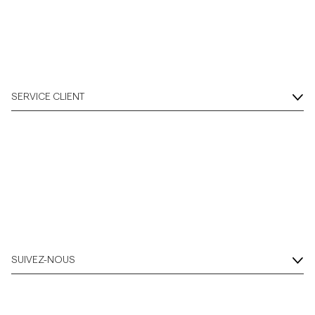
SERVICE CLIENT
SUIVEZ-NOUS