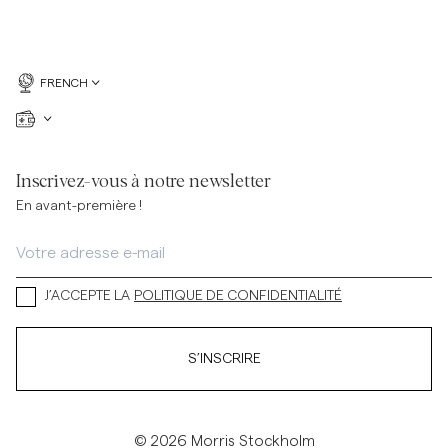
FRENCH
Inscrivez-vous à notre newsletter
En avant-première !
J’ACCEPTE LA
POLITIQUE DE CONFIDENTIALITÉ
S’INSCRIRE
© 2026 Morris Stockholm