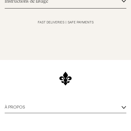
Instructions de lavage
FAST DELIVERIES
|
SAFE PAYMENTS
À PROPOS