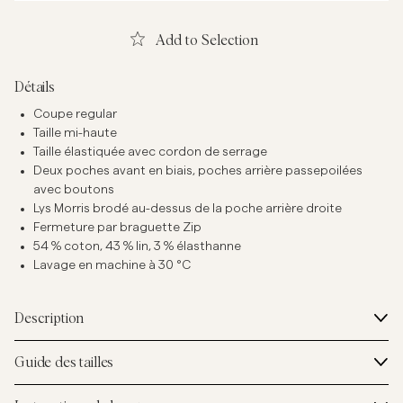
Add to Selection
Détails
Coupe regular
Taille mi-haute
Taille élastiquée avec cordon de serrage
Deux poches avant en biais, poches arrière passepoilées
avec boutons
Lys Morris brodé au-dessus de la poche arrière droite
Fermeture par braguette Zip
54 % coton, 43 % lin, 3 % élasthanne
Lavage en machine à 30 °C
Description
Guide des tailles