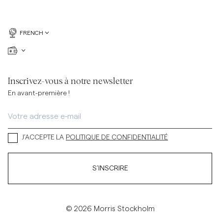
FRENCH
Inscrivez-vous à notre newsletter
En avant-première !
J’ACCEPTE LA
POLITIQUE DE CONFIDENTIALITÉ
S’INSCRIRE
© 2026 Morris Stockholm