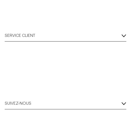
SERVICE CLIENT
SUIVEZ-NOUS