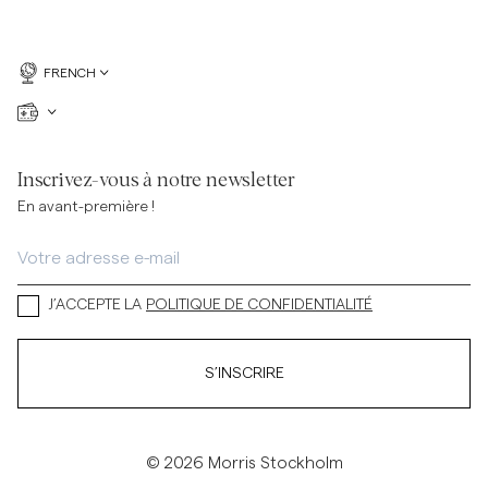
FRENCH
Inscrivez-vous à notre newsletter
En avant-première !
J’ACCEPTE LA
POLITIQUE DE CONFIDENTIALITÉ
S’INSCRIRE
© 2026 Morris Stockholm