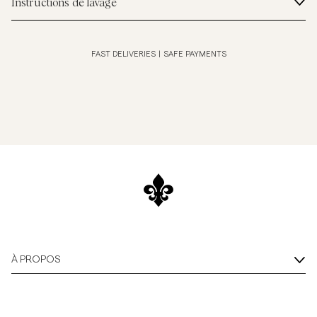
Instructions de lavage
FAST DELIVERIES
|
SAFE PAYMENTS
À PROPOS