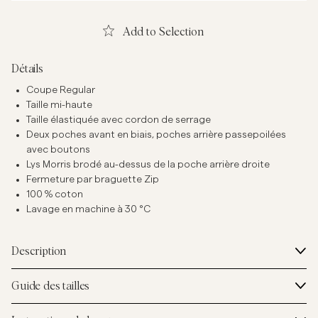
Add to Selection
Détails
Coupe Regular
Taille mi-haute
Taille élastiquée avec cordon de serrage
Deux poches avant en biais, poches arrière passepoilées
avec boutons
Lys Morris brodé au-dessus de la poche arrière droite
Fermeture par braguette Zip
100 % coton
Lavage en machine à 30 °C
Description
Guide des tailles