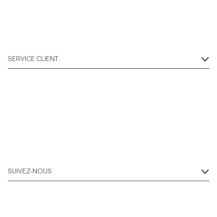
SERVICE CLIENT
SUIVEZ-NOUS